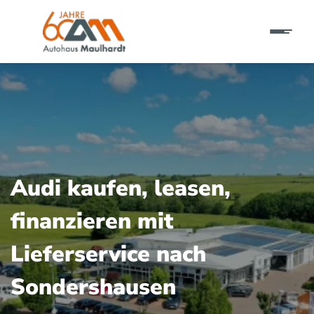
Audi kaufen, leasen,
finanzieren mit
Lieferservice nach
Sondershausen