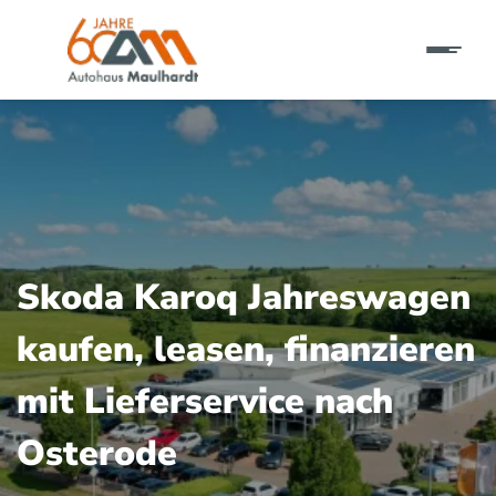
Skoda Karoq Jahreswagen
kaufen, leasen, finanzieren
mit Lieferservice nach
Osterode