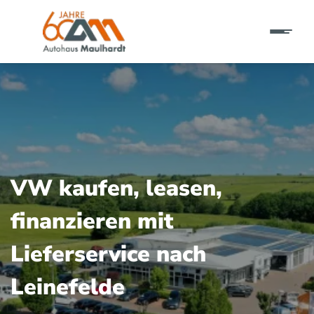
VW kaufen, leasen,
finanzieren mit
Lieferservice nach
Leinefelde