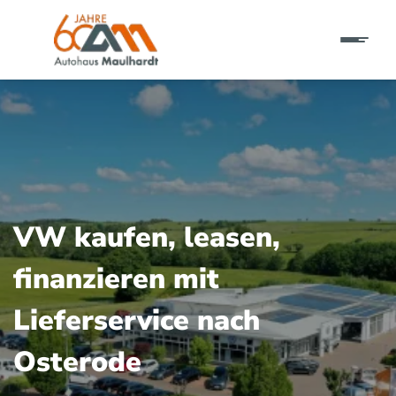
VW kaufen, leasen,
finanzieren mit
Lieferservice nach
Osterode