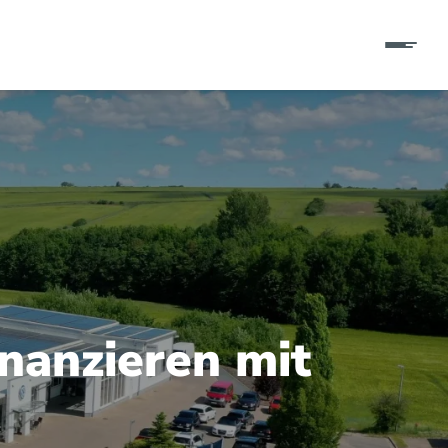
nanzieren mit