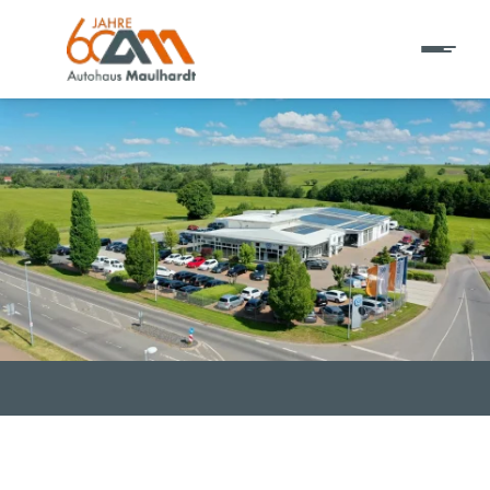
T EINE ADRESSE