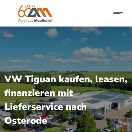
VW Tiguan kaufen, leasen,
finanzieren mit
Lieferservice nach
Osterode