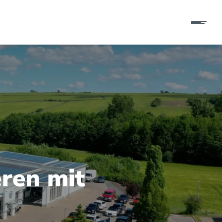
eren mit