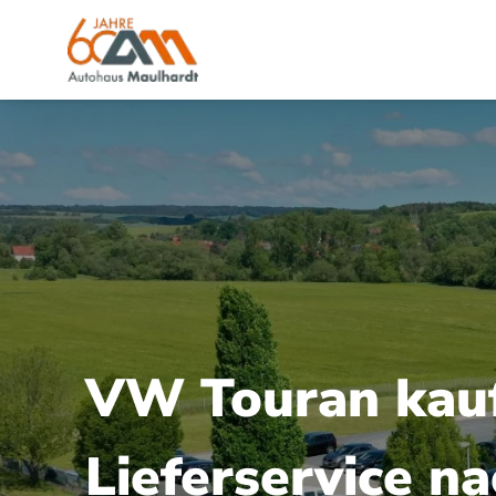
VW Touran kaufe
Lieferservice n