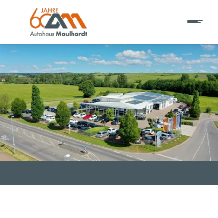
T EINE ADRESSE