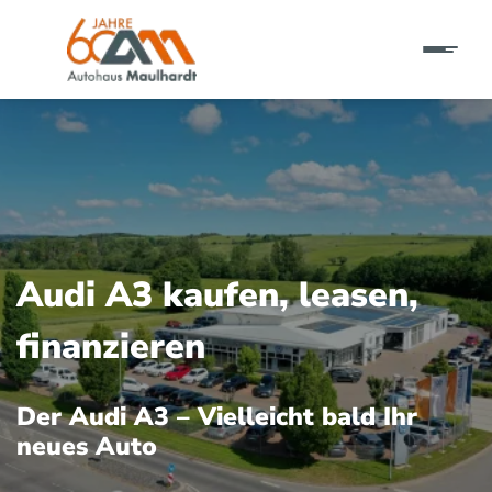
Audi A3 kaufen, leasen,
finanzieren
Der Audi A3 – Vielleicht bald Ihr
neues Auto