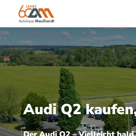
Audi Q2 kaufen,
Der Audi Q2 – Vielleicht bald