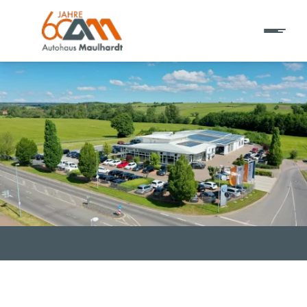
T EINE ADRESSE