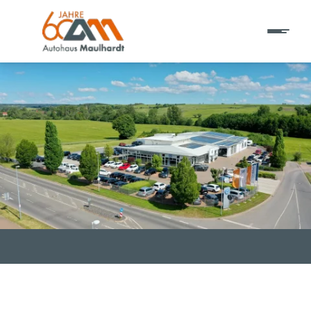
T EINE ADRESSE