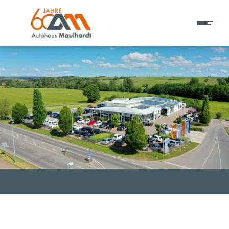
T EINE ADRESSE