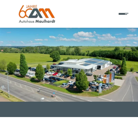
T EINE ADRESSE